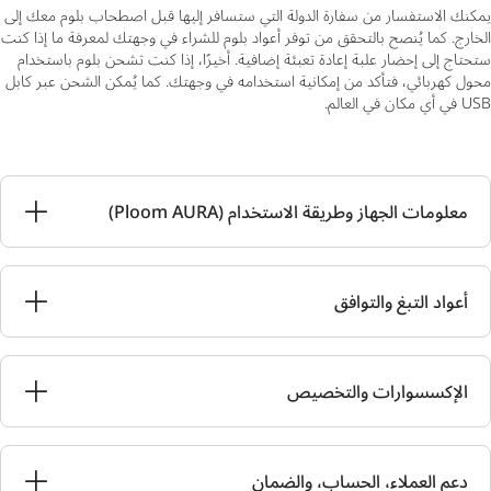
يمكنك الاستفسار من سفارة الدولة التي ستسافر إليها قبل اصطحاب بلوم معك إلى
الخارج. كما يُنصح بالتحقق من توفر أعواد بلوم للشراء في وجهتك لمعرفة ما إذا كنت
ستحتاج إلى إحضار علبة إعادة تعبئة إضافية. أخيرًا، إذا كنت تشحن بلوم باستخدام
محول كهربائي، فتأكد من إمكانية استخدامه في وجهتك. كما يُمكن الشحن عبر كابل
USB في أي مكان في العالم.
معلومات الجهاز وطريقة الاستخدام (Ploom AURA)
أعواد التبغ والتوافق
الإكسسوارات والتخصيص
دعم العملاء، الحساب، والضمان