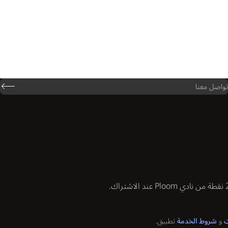
تواصل معنا
ت
و
شروط الخدمة
تطبيق.