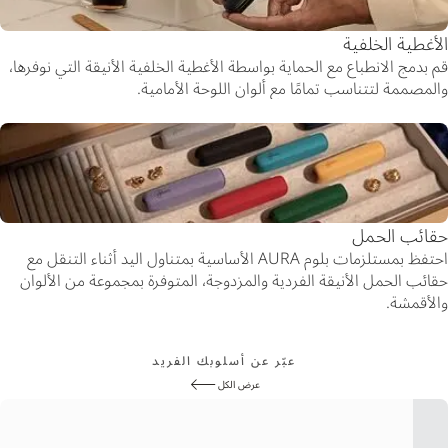
الأغطية الخلفية
قم بدمج الانطباع مع الحماية بواسطة الأغطية الخلفية الأنيقة التي نوفرها،
والمصممة لتتناسب تمامًا مع ألوان اللوحة الأمامية.
حقائب الحمل
احتفظ بمستلزمات بلوم AURA الأساسية بمتناول اليد أثناء التنقل مع
حقائب الحمل الأنيقة الفردية والمزدوجة، المتوفرة بمجموعة من الألوان
والأقمشة.
عبّر عن أسلوبك الفريد
عرض الكل