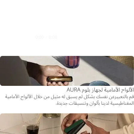
0:00
/
0:00
الألواح الأمامية لجهاز بلوم AURA
قم بالتعبيرعن نفسك بشكل لم يسبق له مثيل من خلال الألواح الأمامية
المغناطيسية لدينا بألوان وتنسيقات جديدة.