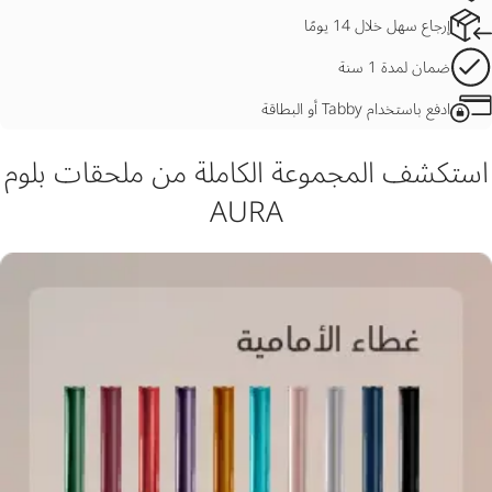
إرجاع سهل خلال 14 يومًا
ضمان لمدة 1 سنة
ادفع باستخدام Tabby أو البطاقة
استكشف المجموعة الكاملة من ملحقات بلوم
AURA