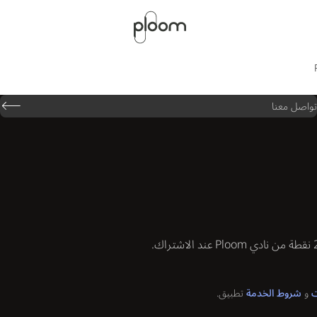
تواصل معنا
ت
و
شروط الخدمة
تطبيق.